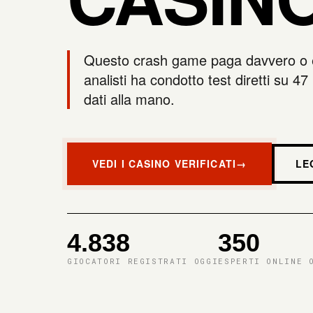
Questo crash game paga davvero o è 
analisti ha condotto test diretti su 47
dati alla mano.
VEDI I CASINO VERIFICATI
LE
4.838
350
GIOCATORI REGISTRATI OGGI
ESPERTI ONLINE 