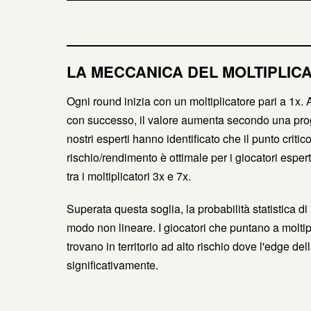
LA MECCANICA DEL MOLTIPLIC
Ogni round inizia con un moltiplicatore pari a 1x.
con successo, il valore aumenta secondo una pro
nostri esperti hanno identificato che il punto criti
rischio/rendimento è ottimale per i giocatori espe
tra i moltiplicatori 3x e 7x.
Superata questa soglia, la probabilità statistica d
modo non lineare. I giocatori che puntano a moltipl
trovano in territorio ad alto rischio dove l'edge de
significativamente.