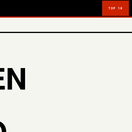
TOP 10
EN
O