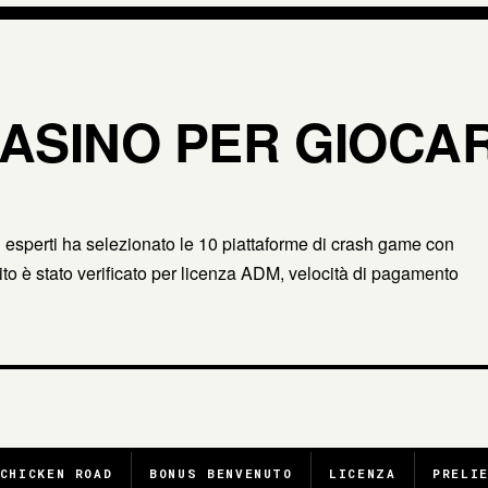
 CASINO PER GIOCA
di esperti ha selezionato le 10 piattaforme di crash game con
ito è stato verificato per licenza ADM, velocità di pagamento
CHICKEN ROAD
BONUS BENVENUTO
LICENZA
PRELI