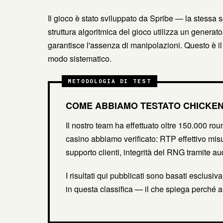
Il gioco è stato sviluppato da Spribe — la stessa
struttura algoritmica del gioco utilizza un genera
garantisce l'assenza di manipolazioni. Questo è il 
modo sistematico.
METODOLOGIA DI TEST
COME ABBIAMO TESTATO CHICKE
Il nostro team ha effettuato oltre 150.000 rou
casino abbiamo verificato: RTP effettivo misu
supporto clienti, integrità del RNG tramite a
I risultati qui pubblicati sono basati esclus
in questa classifica — il che spiega perché 