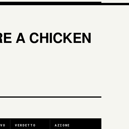
RE A CHICKEN
EVO
VERDETTO
AZIONE