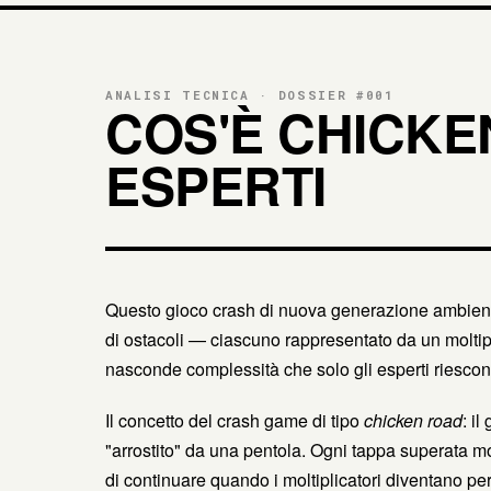
ANALISI TECNICA · DOSSIER #001
COS'È CHICKEN
ESPERTI
Questo gioco crash di nuova generazione ambienta
di ostacoli — ciascuno rappresentato da un molti
nasconde complessità che solo gli esperti riescono
Il concetto del crash game di tipo
chicken road
: i
"arrostito" da una pentola. Ogni tappa superata molt
di continuare quando i moltiplicatori diventano pe