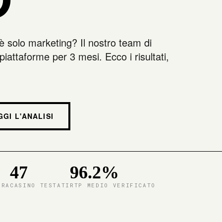
solo marketing? Il nostro team di
 piattaforme per 3 mesi. Ecco i risultati,
GGI L'ANALISI
47
96.2%
ORA
CASINO TESTATI
RTP MEDIO VERIFICATO