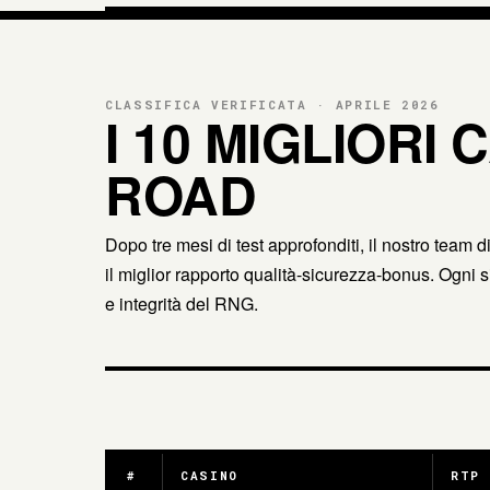
CLASSIFICA VERIFICATA · APRILE 2026
I 10 MIGLIORI
ROAD
Dopo tre mesi di test approfonditi, il nostro team 
il miglior rapporto qualità-sicurezza-bonus. Ogni s
e integrità del RNG.
#
CASINO
RTP 