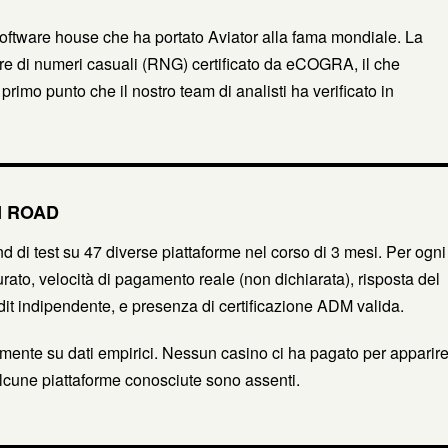
 software house che ha portato Aviator alla fama mondiale. La
tore di numeri casuali (RNG) certificato da eCOGRA, il che
primo punto che il nostro team di analisti ha verificato in
N ROAD
nd di test su 47 diverse piattaforme nel corso di 3 mesi. Per ogni
rato, velocità di pagamento reale (non dichiarata), risposta del
udit indipendente, e presenza di certificazione ADM valida.
ivamente su dati empirici. Nessun casino ci ha pagato per apparir
alcune piattaforme conosciute sono assenti.