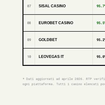
07
95.7
SISAL CASINO
08
95.5
EUROBET CASINO
09
95.2
GOLDBET
10
95.0
LEOVEGAS IT
* Dati aggiornati ad aprile 2026. RTP verifi
ogni piattaforma. Tutti i casino elencati po