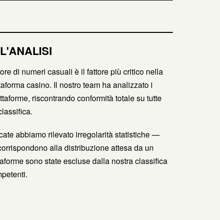
L'ANALISI
re di numeri casuali è il fattore più critico nella
taforma casino. Il nostro team ha analizzato i
taforme, riscontrando conformità totale su tutte
lassifica.
cate abbiamo rilevato irregolarità statistiche —
 corrispondono alla distribuzione attesa da un
forme sono state escluse dalla nostra classifica
mpetenti.